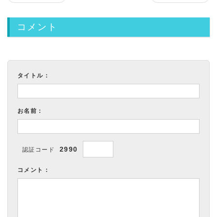
コメント
タイトル：
お名前：
2990
認証コード
コメント：