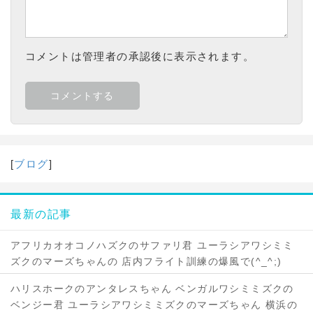
コメントは管理者の承認後に表示されます。
[
ブログ
]
最新の記事
アフリカオオコノハズクのサファリ君 ユーラシアワシミミ
ズクのマーズちゃんの 店内フライト訓練の爆風で(^_^;)
ハリスホークのアンタレスちゃん ベンガルワシミミズクの
ベンジー君 ユーラシアワシミミズクのマーズちゃん 横浜の