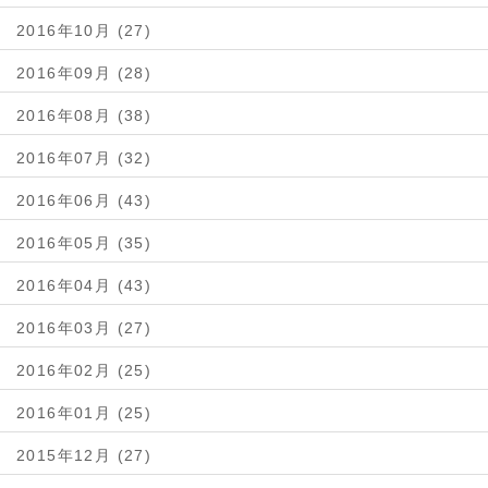
2016年10月 (27)
2016年09月 (28)
2016年08月 (38)
2016年07月 (32)
2016年06月 (43)
2016年05月 (35)
2016年04月 (43)
2016年03月 (27)
2016年02月 (25)
2016年01月 (25)
2015年12月 (27)