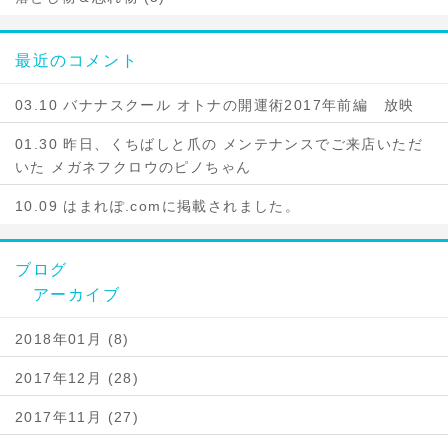
最近のコメント
03.10 バナナスクール オトナの開運術2017年前編 放映
01.30 昨日、くちばしと爪の メンテナンスでご来店いただ
いた メガネフクロウのピノちゃん
10.09 はまれぽ.comに掲載されました。
ブログ
アーカイブ
2018年01月 (8)
2017年12月 (28)
2017年11月 (27)