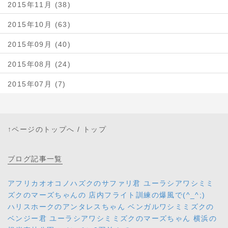
2015年11月 (38)
2015年10月 (63)
2015年09月 (40)
2015年08月 (24)
2015年07月 (7)
↑ページのトップへ
/
トップ
ブログ
記事一覧
アフリカオオコノハズクのサファリ君 ユーラシアワシミミ
ズクのマーズちゃんの 店内フライト訓練の爆風で(^_^;)
ハリスホークのアンタレスちゃん ベンガルワシミミズクの
ベンジー君 ユーラシアワシミミズクのマーズちゃん 横浜の