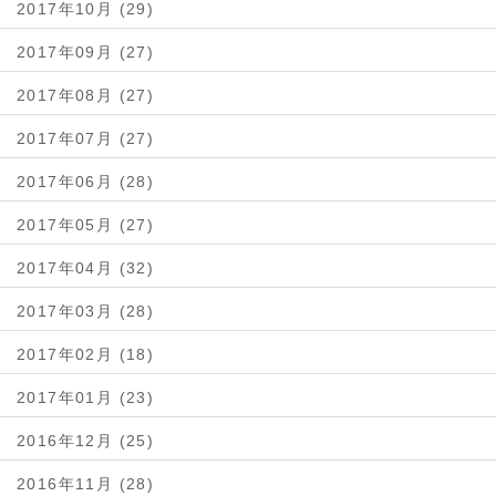
2017年10月 (29)
2017年09月 (27)
2017年08月 (27)
2017年07月 (27)
2017年06月 (28)
2017年05月 (27)
2017年04月 (32)
2017年03月 (28)
2017年02月 (18)
2017年01月 (23)
2016年12月 (25)
2016年11月 (28)