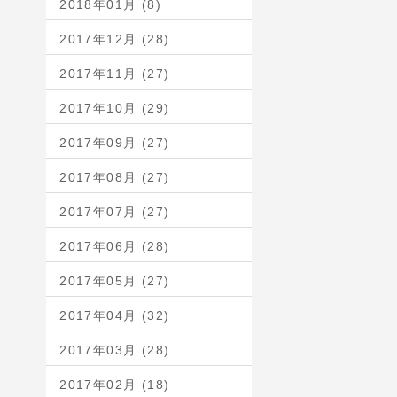
2018年01月 (8)
2017年12月 (28)
2017年11月 (27)
2017年10月 (29)
2017年09月 (27)
2017年08月 (27)
2017年07月 (27)
2017年06月 (28)
2017年05月 (27)
2017年04月 (32)
2017年03月 (28)
2017年02月 (18)