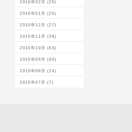
2016年02月 (25)
2016年01月 (25)
2015年12月 (27)
2015年11月 (38)
2015年10月 (63)
2015年09月 (40)
2015年08月 (24)
2015年07月 (7)