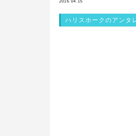
2016.04.15
ハリスホークのアンタ