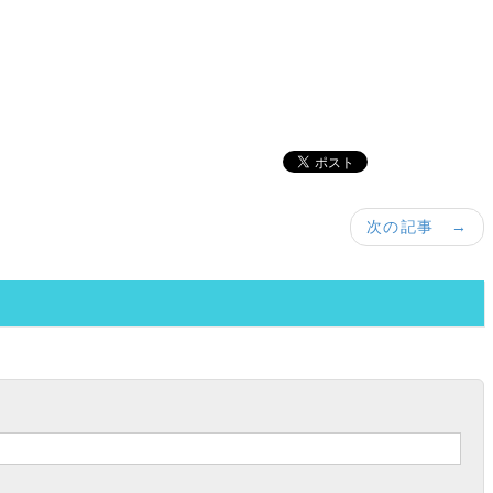
次の記事 →