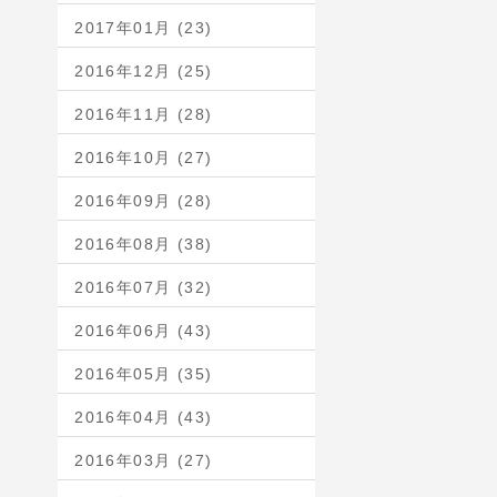
2017年01月 (23)
2016年12月 (25)
2016年11月 (28)
2016年10月 (27)
2016年09月 (28)
2016年08月 (38)
2016年07月 (32)
2016年06月 (43)
2016年05月 (35)
2016年04月 (43)
2016年03月 (27)