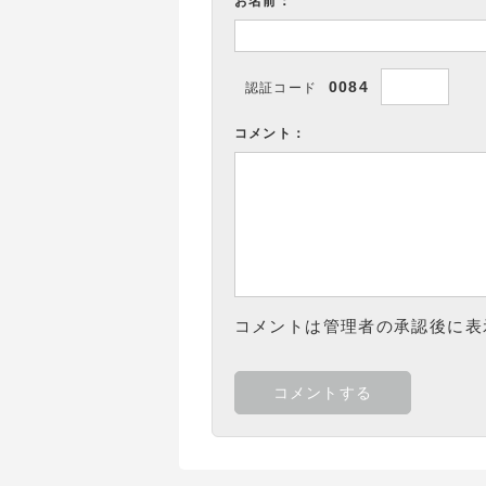
お名前：
0084
認証コード
コメント：
コメントは管理者の承認後に表