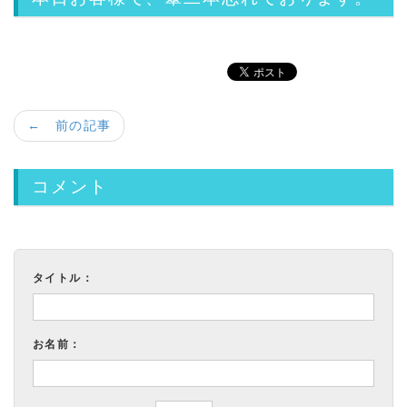
← 前の記事
コメント
タイトル：
お名前：