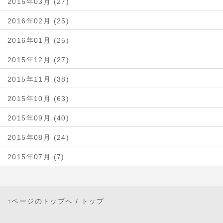
2016年03月 (27)
2016年02月 (25)
2016年01月 (25)
2015年12月 (27)
2015年11月 (38)
2015年10月 (63)
2015年09月 (40)
2015年08月 (24)
2015年07月 (7)
↑ページのトップへ
/
トップ