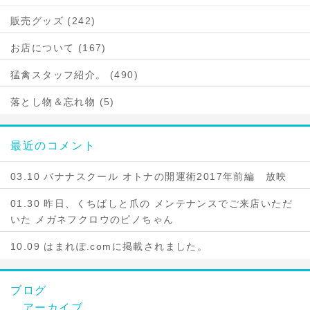
販売グッズ (242)
お店について (167)
猛禽スタッフ紹介。 (490)
落とし物＆忘れ物 (5)
最近のコメント
03.10 バナナスクール オトナの開運術2017年前編 放映
01.30 昨日、くちばしと爪の メンテナンスでご来店いただ
いた メガネフクロウのピノちゃん
10.09 はまれぽ.comに掲載されました。
ブログ
アーカイブ