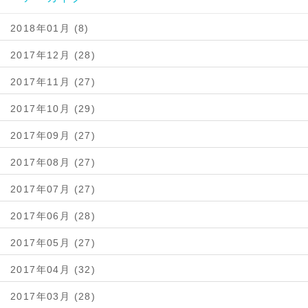
2018年01月 (8)
2017年12月 (28)
2017年11月 (27)
2017年10月 (29)
2017年09月 (27)
2017年08月 (27)
2017年07月 (27)
2017年06月 (28)
2017年05月 (27)
2017年04月 (32)
2017年03月 (28)