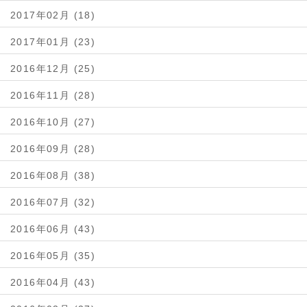
2017年02月 (18)
2017年01月 (23)
2016年12月 (25)
2016年11月 (28)
2016年10月 (27)
2016年09月 (28)
2016年08月 (38)
2016年07月 (32)
2016年06月 (43)
2016年05月 (35)
2016年04月 (43)