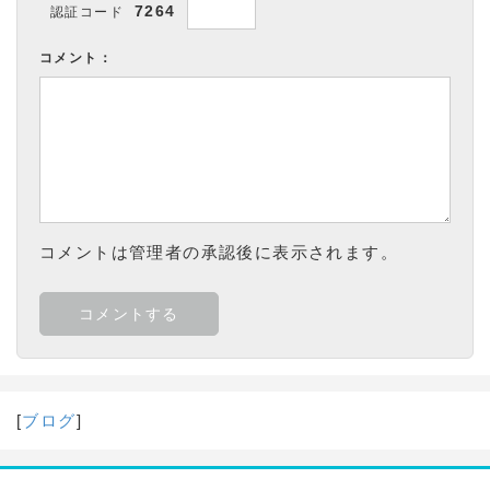
7264
認証コード
コメント：
コメントは管理者の承認後に表示されます。
[
ブログ
]