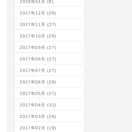
2018年01月 (8)
2017年12月 (28)
2017年11月 (27)
2017年10月 (29)
2017年09月 (27)
2017年08月 (27)
2017年07月 (27)
2017年06月 (28)
2017年05月 (27)
2017年04月 (32)
2017年03月 (28)
2017年02月 (18)