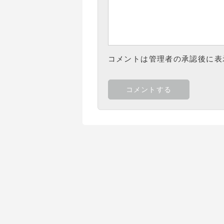
コメントは管理者の承認後に表