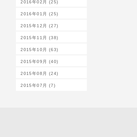
2016年02月 (25)
2016年01月 (25)
2015年12月 (27)
2015年11月 (38)
2015年10月 (63)
2015年09月 (40)
2015年08月 (24)
2015年07月 (7)