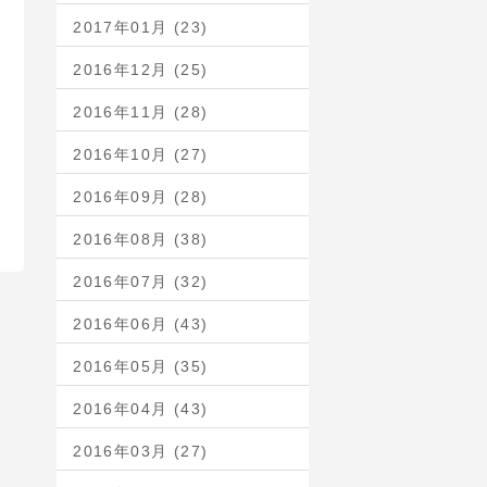
2017年01月 (23)
2016年12月 (25)
2016年11月 (28)
2016年10月 (27)
2016年09月 (28)
2016年08月 (38)
2016年07月 (32)
2016年06月 (43)
2016年05月 (35)
2016年04月 (43)
2016年03月 (27)