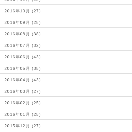
2016年10月 (27)
2016年09月 (28)
2016年08月 (38)
2016年07月 (32)
2016年06月 (43)
2016年05月 (35)
2016年04月 (43)
2016年03月 (27)
2016年02月 (25)
2016年01月 (25)
2015年12月 (27)