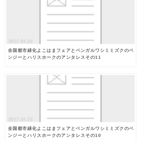
2017.04.28
全国都市緑化よこはまフェアとベンガルワシミミズクのベ
ンジーとハリスホークのアンタレスその11
2017.04.26
全国都市緑化よこはまフェアとベンガルワシミミズクのベ
ンジーとハリスホークのアンタレスその10