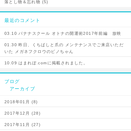
落とし物＆忘れ物 (5)
最近のコメント
03.10 バナナスクール オトナの開運術2017年前編 放映
01.30 昨日、くちばしと爪の メンテナンスでご来店いただ
いた メガネフクロウのピノちゃん
10.09 はまれぽ.comに掲載されました。
ブログ
アーカイブ
2018年01月 (8)
2017年12月 (28)
2017年11月 (27)