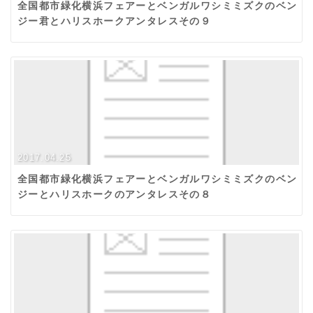
全国都市緑化横浜フェアーとベンガルワシミミズクのベン
ジー君とハリスホークアンタレスその９
2017.04.25
全国都市緑化横浜フェアーとベンガルワシミミズクのベン
ジーとハリスホークのアンタレスその８