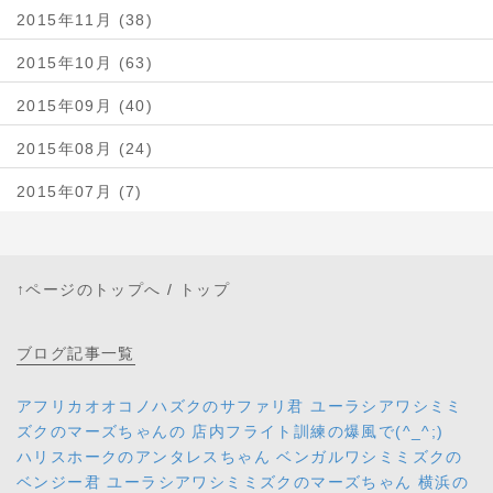
2015年11月 (38)
2015年10月 (63)
2015年09月 (40)
2015年08月 (24)
2015年07月 (7)
↑ページのトップへ
/
トップ
ブログ
記事一覧
アフリカオオコノハズクのサファリ君 ユーラシアワシミミ
ズクのマーズちゃんの 店内フライト訓練の爆風で(^_^;)
ハリスホークのアンタレスちゃん ベンガルワシミミズクの
ベンジー君 ユーラシアワシミミズクのマーズちゃん 横浜の