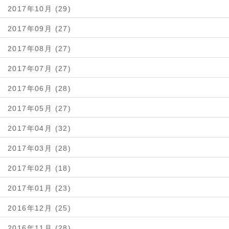
2017年10月 (29)
2017年09月 (27)
2017年08月 (27)
2017年07月 (27)
2017年06月 (28)
2017年05月 (27)
2017年04月 (32)
2017年03月 (28)
2017年02月 (18)
2017年01月 (23)
2016年12月 (25)
2016年11月 (28)