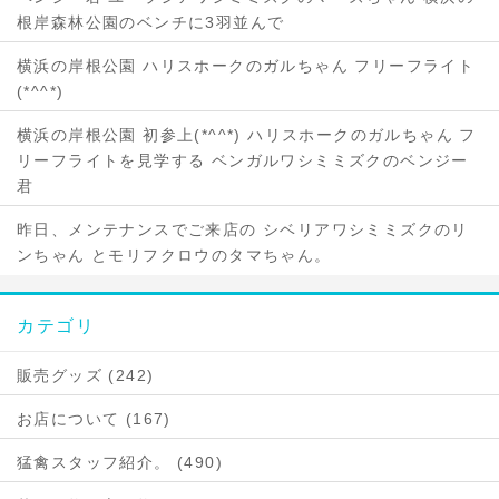
根岸森林公園のベンチに3羽並んで
横浜の岸根公園 ハリスホークのガルちゃん フリーフライト
(*^^*)
横浜の岸根公園 初参上(*^^*) ハリスホークのガルちゃん フ
リーフライトを見学する ベンガルワシミミズクのベンジー
君
昨日、メンテナンスでご来店の シベリアワシミミズクのリ
ンちゃん とモリフクロウのタマちゃん。
カテゴリ
販売グッズ (242)
お店について (167)
猛禽スタッフ紹介。 (490)